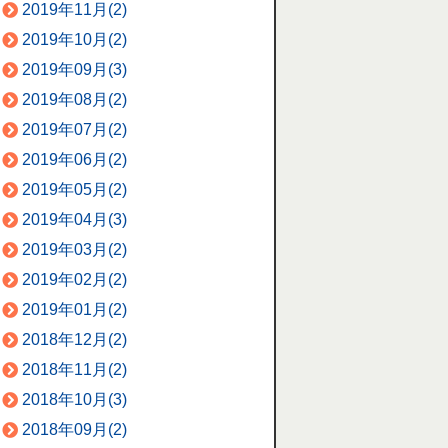
2019年11月(2)
2019年10月(2)
2019年09月(3)
2019年08月(2)
2019年07月(2)
2019年06月(2)
2019年05月(2)
2019年04月(3)
2019年03月(2)
2019年02月(2)
2019年01月(2)
2018年12月(2)
2018年11月(2)
2018年10月(3)
2018年09月(2)