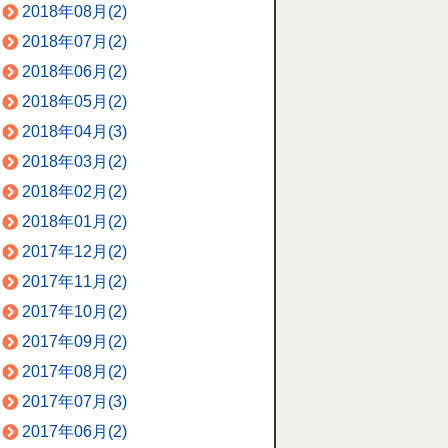
2018年08月(2)
2018年07月(2)
2018年06月(2)
2018年05月(2)
2018年04月(3)
2018年03月(2)
2018年02月(2)
2018年01月(2)
2017年12月(2)
2017年11月(2)
2017年10月(2)
2017年09月(2)
2017年08月(2)
2017年07月(3)
2017年06月(2)