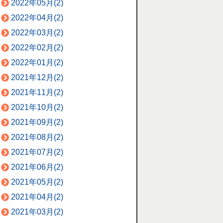
2022年05月(2)
2022年04月(2)
2022年03月(2)
2022年02月(2)
2022年01月(2)
2021年12月(2)
2021年11月(2)
2021年10月(2)
2021年09月(2)
2021年08月(2)
2021年07月(2)
2021年06月(2)
2021年05月(2)
2021年04月(2)
2021年03月(2)