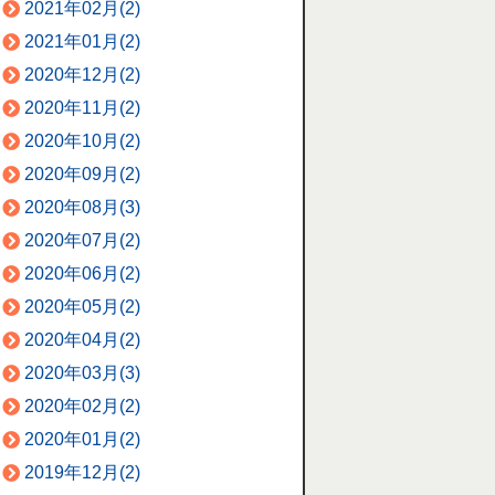
2021年02月(2)
2021年01月(2)
2020年12月(2)
2020年11月(2)
2020年10月(2)
2020年09月(2)
2020年08月(3)
2020年07月(2)
2020年06月(2)
2020年05月(2)
2020年04月(2)
2020年03月(3)
2020年02月(2)
2020年01月(2)
2019年12月(2)