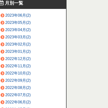
月別一覧
2023年06月(2)
2023年05月(2)
2023年04月(2)
2023年03月(2)
2023年02月(2)
2023年01月(2)
2022年12月(2)
2022年11月(2)
2022年10月(2)
2022年09月(2)
2022年08月(2)
2022年07月(2)
2022年06月(2)