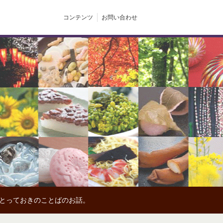
コンテンツ
お問い合わせ
、とっておきのことばのお話。