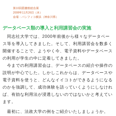
第10回図書館総合展
2008年11月26日（水）
会場：パシフィコ横浜（神奈川県）
データベース類の導入と利用講習会の実施
同志社大学では、2000年前後から様々なデータベー
ス等を導入してきました。そして、利用講習会を数多く
開催することで、ようやく今、電子資料やデータベース
の利用が学生の中に定着してきました。
今までの利用講習会は、データベースの紹介や操作の
説明が中心でした。しかしこれからは、データベースや
電子資料を使うと、どんなイイコトができるようになる
のかを強調して、成功体験を語っていくようにしなけれ
ば、有効な利用法が浸透しないのではないかと考えてい
ます。
最初に、法政大学の例をご紹介いたしましょうか。