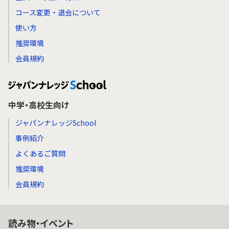
コース変更・退会について
使い方
推奨環境
会員規約
中学・高校生向け
ジャパンナレッジSchool
事例紹介
よくあるご質問
推奨環境
会員規約
読み物・イベント