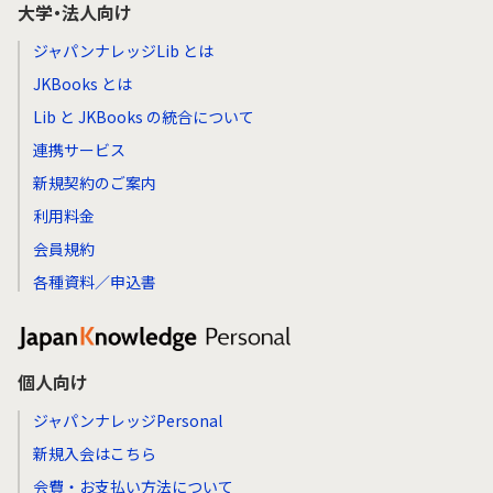
大学・法人向け
ジャパンナレッジLib とは
JKBooks とは
Lib と JKBooks の統合について
連携サービス
新規契約のご案内
利用料金
会員規約
各種資料／申込書
個人向け
ジャパンナレッジPersonal
新規入会はこちら
会費・お支払い方法について