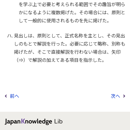
を学ぶ上で必要と考えられる範囲でその趣旨が明ら
かになるように複数掲げた。その場合には、原則と
して一般的に使用されるものを先に掲げた。
見出しは、原則として、正式名称を主とし、その見出
しのもとで解説を行った。必要に応じて略称、別称も
掲げたが、そこで直接解説を行わない場合は、矢印
（⇒）で解説の加えてある項目を指示した。
前へ
次へ