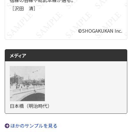
宿線の各線や総武本線が通る。
［沢田 清］
©SHOGAKUKAN Inc.
メディア
日本橋（明治時代）
ほかのサンプルを見る