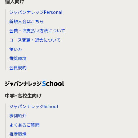
個人向け
ジャパンナレッジPersonal
新規入会はこちら
会費・お支払い方法について
コース変更・退会について
使い方
推奨環境
会員規約
中学・高校生向け
ジャパンナレッジSchool
事例紹介
よくあるご質問
推奨環境