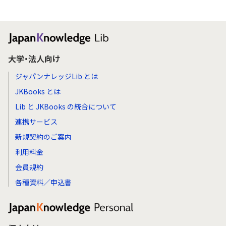
大学・法人向け
ジャパンナレッジLib とは
JKBooks とは
Lib と JKBooks の統合について
連携サービス
新規契約のご案内
利用料金
会員規約
各種資料／申込書