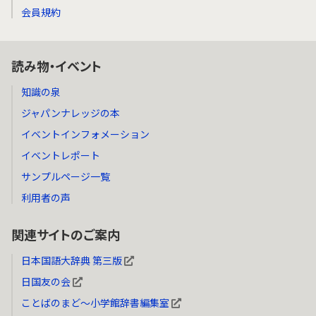
会員規約
読み物・イベント
知識の泉
ジャパンナレッジの本
イベントインフォメーション
イベントレポート
サンプルページ一覧
利用者の声
関連サイトのご案内
日本国語大辞典 第三版
日国友の会
ことばのまど～小学館辞書編集室