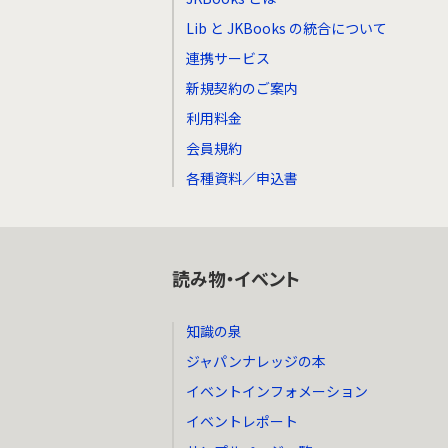
Lib と JKBooks の統合について
連携サービス
新規契約のご案内
利用料金
会員規約
各種資料／申込書
読み物・イベント
知識の泉
ジャパンナレッジの本
イベントインフォメーション
イベントレポート