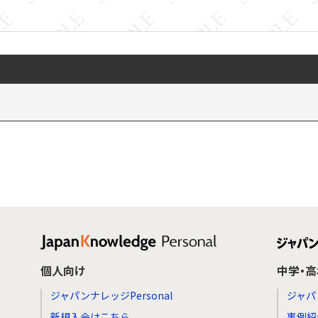
個人向け
中学・
ジャパンナレッジPersonal
ジャパ
新規入会はこちら
事例紹