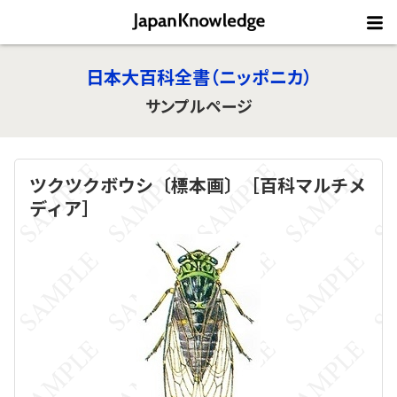
日本大百科全書（ニッポニカ）
サンプルページ
ツクツクボウシ〔標本画〕［百科マルチメ
ディア］