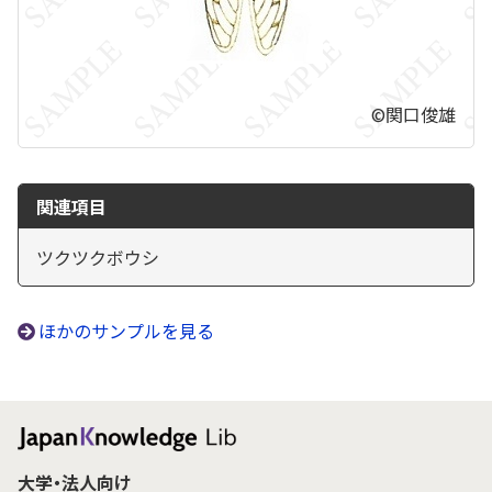
©関口俊雄
関連項目
ツクツクボウシ
ほかのサンプルを見る
大学・法人向け