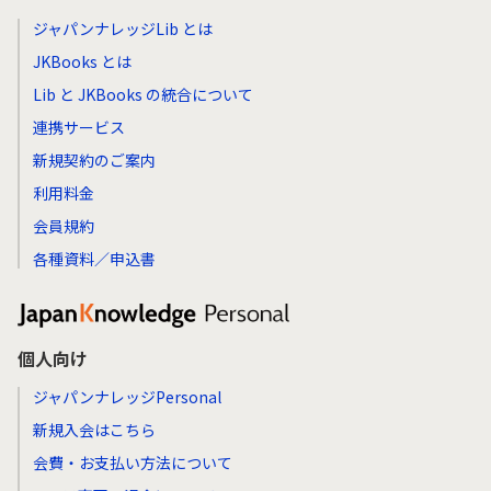
ジャパンナレッジLib とは
JKBooks とは
Lib と JKBooks の統合について
連携サービス
新規契約のご案内
利用料金
会員規約
各種資料／申込書
個人向け
ジャパンナレッジPersonal
新規入会はこちら
会費・お支払い方法について