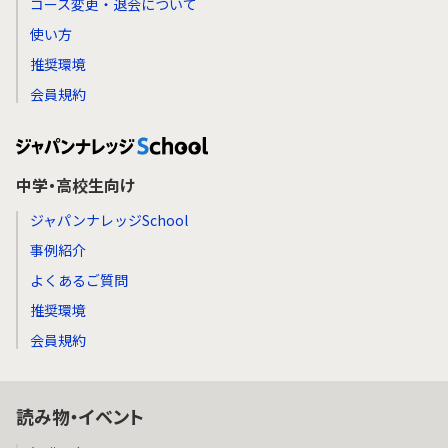
コース変更・退会について
使い方
推奨環境
会員規約
中学・高校生向け
ジャパンナレッジSchool
事例紹介
よくあるご質問
推奨環境
会員規約
読み物・イベント