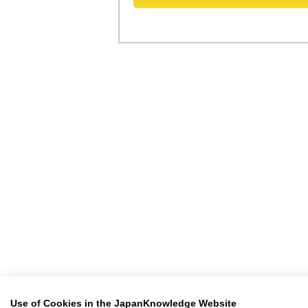
Use of Cookies in the JapanKnowledge Website