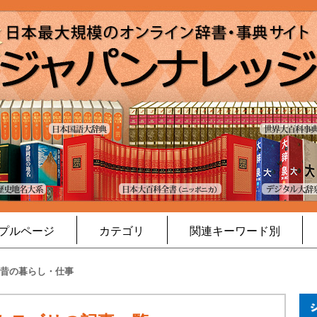
プルページ
カテゴリ
関連キーワード別
昔の暮らし・仕事