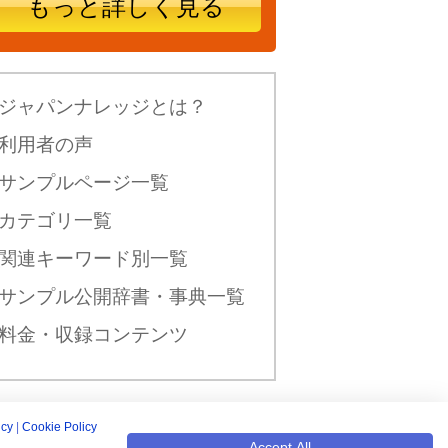
もっと詳しく見る
ジャパンナレッジとは？
利用者の声
サンプルページ一覧
カテゴリ一覧
関連キーワード別一覧
サンプル公開辞書・事典一覧
料金・収録コンテンツ
icy
|
Cookie Policy
新規入会はこちら
Accept All