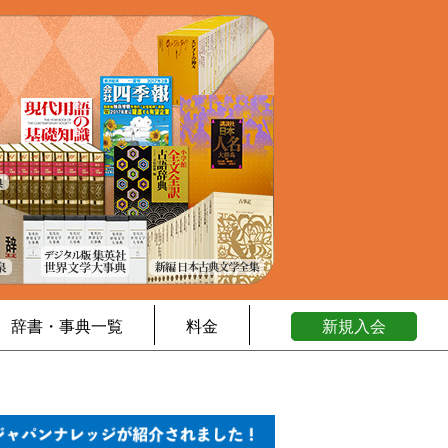
辞書・事典一覧
料金
新規入会