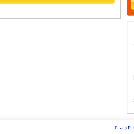
Privacy Pol