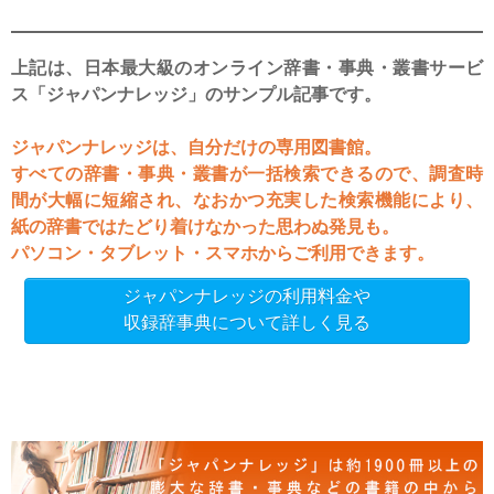
上記は、日本最大級のオンライン辞書・事典・叢書サービ
ス「ジャパンナレッジ」のサンプル記事です。
ジャパンナレッジは、自分だけの専用図書館。
すべての辞書・事典・叢書が一括検索できるので、調査時
間が大幅に短縮され、なおかつ充実した検索機能により、
紙の辞書ではたどり着けなかった思わぬ発見も。
パソコン・タブレット・スマホからご利用できます。
ジャパンナレッジの利用料金や
収録辞事典について詳しく見る