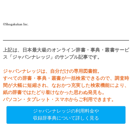
©Shogakukan Inc.
上記は、日本最大級のオンライン辞書・事典・叢書サービ
ス「ジャパンナレッジ」のサンプル記事です。
ジャパンナレッジは、自分だけの専用図書館。
すべての辞書・事典・叢書が一括検索できるので、調査時
間が大幅に短縮され、なおかつ充実した検索機能により、
紙の辞書ではたどり着けなかった思わぬ発見も。
パソコン・タブレット・スマホからご利用できます。
ジャパンナレッジの利用料金や
収録辞事典について詳しく見る