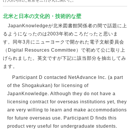
け入れられた背景を三竹さんに聞いた。
北米と日本の文化的・技術的な壁
JapanKnowledgeが北米図書館関係者の間で話題に上
るようになったのは2003年初めころだったと思いま
す。同年3月にニューヨークで開かれた電子文献委員会
（Digital Resources Committee）で初めて公に取り上
げられました。英文ですが下記に該当部分を抽出してみ
ます。
Participant D contacted NetAdvance Inc. (a part
of the Shogakukan) for licensing of
JapanKnowledge. Although they do not have a
licensing contract for overseas institutions yet, they
are very willing to learn and make accommodations
for future overseas use. Participant D finds this
product very useful for undergraduate students.