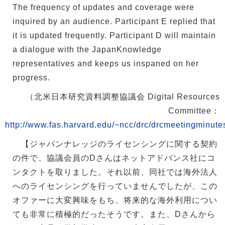
The frequency of updates and coverage were
inquired by an audience. Participant E replied that
it is updated frequently. Participant D will maintain
a dialogue with the JapanKnowledge
representatives and keeps us inspaned on her
progress.
（北米日本研究資料調整協議会 Digital Resources
Committee：
http://www.fas.harvard.edu/~ncc/drc/drcmeetingminute
【ジャパンナレッジのライセンシングに関する契約
の件で、協議会員のDさんはネットアドバンス社にコ
ンタクトを取りました。それ以前、同社では海外法人
へのライセンシングを行っていませんでしたが、この
オファーに大変興味をもち、将来的な海外利用につい
ても非常に積極的だったそうです。また、Dさんから