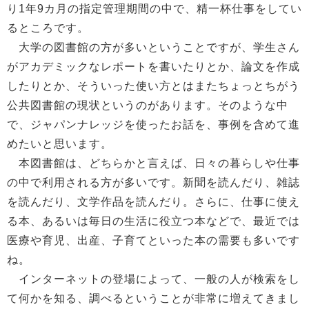
り1年9カ月の指定管理期間の中で、精一杯仕事をしてい
るところです。
大学の図書館の方が多いということですが、学生さん
がアカデミックなレポートを書いたりとか、論文を作成
したりとか、そういった使い方とはまたちょっとちがう
公共図書館の現状というのがあります。そのような中
で、ジャパンナレッジを使ったお話を、事例を含めて進
めたいと思います。
本図書館は、どちらかと言えば、日々の暮らしや仕事
の中で利用される方が多いです。新聞を読んだり、雑誌
を読んだり、文学作品を読んだり。さらに、仕事に使え
る本、あるいは毎日の生活に役立つ本などで、最近では
医療や育児、出産、子育てといった本の需要も多いです
ね。
インターネットの登場によって、一般の人が検索をし
て何かを知る、調べるということが非常に増えてきまし