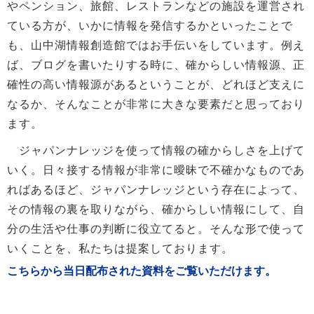
やペンション、旅館、レストランなどの施設を運営され
ている方が、いかに情報を発信するかといったことで
も、山中湖情報創造館ではお手伝いをしています。例え
ば、ブログを書いたりする時に、確からしい情報源、正
確性の高い情報源があるということが、どれほど支えに
なるか、そんなことが非常に大きな要素だと思っており
ます。
ジャパンナレッジを使って情報の確からしさを上げて
いく。日々接する情報が非常に曖昧で不確かなものであ
ればあるほど、ジャパンナレッジという存在によって、
その情報の裏を取りながら、確からしい情報にして、自
分の生活や仕事の判断に役立てると。そんな形で使って
いくことを、私たちは提案しております。
こちらから当日配布された資料をご覧いただけます。