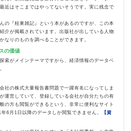
最近はそこまではやってないそうです。実に残念で
んの『桂東雑記』という本があるのですが、この本
紹介が掲載されています。出版社が出している人物
かなりのものを調べることができます。
スの価値
探索がメインテーマですから、経済情報のデータベ
。
会社の株式大量報告書問題で一躍有名になってしま
が運営していて、登録している会社が自分たちの有
般の方も閲覧ができるという、非常に便利なサイト
1年6月1日以降のデータしか閲覧できません。
【資