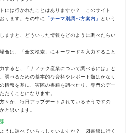
トには行かれたことはありますか？ このサイト
おります。その中に
「テーマ別調べ方案内」
という
しますと、どういった情報をどのように調べたらい
場合は、「全文検索」にキーワードを入力すること
力すると、「ナノテク産業について調べるには」と
。調べるための基本的な資料やレポート類はかなり
の情報を基に、実際の書籍を調べたり、専門のデー
ただくことになります。
方々が、毎日アップデートされているそうですの
かと思います。
群
ように調べていらっしゃいますか？ 図書館に行く