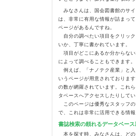
みなさんは、国会図書館のサイ
は、非常に有用な情報が詰まって
ページがあるんですね。
自分の調べたい項目をクリック
いか、丁寧に書かれています。
項目がどこにあるか分からない
によって調べることもできます。
例えば、「ナノテク産業」と入
いうページが用意されております
の数が網羅されています。これら
タベースへアクセスしたりしてい
このページは優秀なスタッフの
で、これは非常に活用できる情報
書誌検索の頼れるデータベース
本を探す時、みなさんは、どの