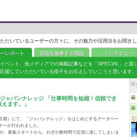
ただいているユーザーの方々に、その魅力や活用法をお聞きし
イベント、他メディアでの掲載記事などを「SPECIAL」と
応援していただいている様子をお伝えしていこうと思います。
：ジャパンナレッジ 「仕事時間を短縮！信頼でき
教えます。」
（東京都）にて、「ジャパンナレッジ」をはじめとするデータベー
ナーが行われました。
すが、募集スタートから、わずか数時間で定員に達してしまいま