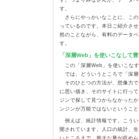
す。
さらにやっかいなことに、この「
っているのです。本日ご紹介させ
然のことながら、有料のデータベ
す。
「深層Web」を使いこなして
この「深層Web」を使いこなす
では、どういうところで「深層
そのひとつの方法が、想像力で
に思い描き、そのサイトに行って
ジンで探して見つからなかったか
ンジンが万能ではないということ
例えば、統計情報です。こうい
開されています。人口の統計、生
いところまで、膨大な量が収めら