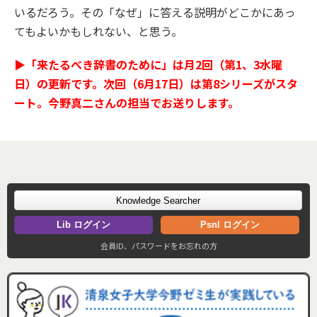
いるだろう。その「なぜ」に答える説明がどこかにあっ
てもよいかもしれない、と思う。
▶「来たるべき辞書のために」は月2回（第1、3水曜
日）の更新です。次回（6月17日）は第8シリーズがスタ
ート。今野真二さんの担当でお送りします。
Knowledge Searcher
Lib ログイン
Psnl ログイン
会員ID、パスワードをお忘れの方