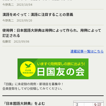
今野真二 2023/10/04
漢語をめぐって：漢語に注目することの意義
今野真二 2023/09/20
使用例：日本国語大辞典は用例によって作られ、用例によって
訂正される
佐藤宏 2023/09/06
連載記事一覧はこちら
『日国』に未収録の用例・新項目を募集中！
会員登録をしてぜひ投稿してみてください。
『日本国語大辞典』をよむ