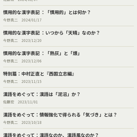
慣用的な漢字表記 ：「慣用的」とは何か？
今野真二 2024/01/17
慣用的な漢字表記 ：いつから「天晴」なのか？
今野真二 2023/12/20
慣用的な漢字表記 ：「熱灰」と「煨」
今野真二 2023/12/06
特別篇：中村正直と『西国立志編』
今野真二 2023/11/15
漢語をめぐって：漢語は「泥沼」か？
佐藤宏 2023/11/01
漢語をめぐって：情報強化で得られる「気づき」とは？
今野真二 2023/10/18
漢語をめぐって：漢語なのか、漢語風なのか？