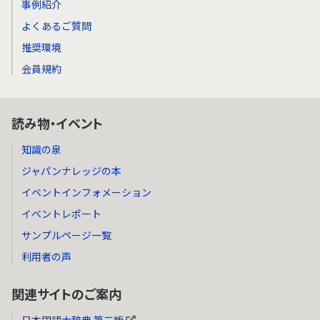
事例紹介
よくあるご質問
推奨環境
会員規約
読み物・イベント
知識の泉
ジャパンナレッジの本
イベントインフォメーション
イベントレポート
サンプルページ一覧
利用者の声
関連サイトのご案内