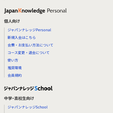
個人向け
ジャパンナレッジPersonal
新規入会はこちら
会費・お支払い方法について
コース変更・退会について
使い方
推奨環境
会員規約
中学・高校生向け
ジャパンナレッジSchool