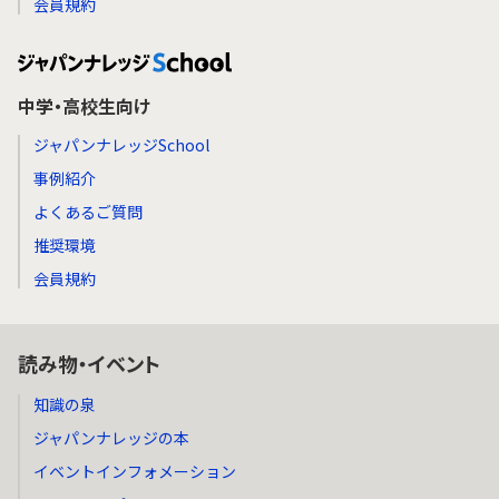
会員規約
中学・高校生向け
ジャパンナレッジSchool
事例紹介
よくあるご質問
推奨環境
会員規約
読み物・イベント
知識の泉
ジャパンナレッジの本
イベントインフォメーション