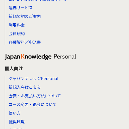
連携サービス
新規契約のご案内
利用料金
会員規約
各種資料／申込書
個人向け
ジャパンナレッジPersonal
新規入会はこちら
会費・お支払い方法について
コース変更・退会について
使い方
推奨環境