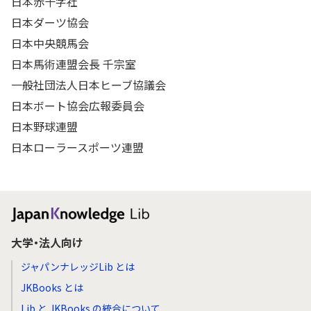
日本赤十字社
日本ダーツ協会
日本中央競馬会
日本馬術連盟会長 千宗室
一般社団法人日本ヒーブ協議会
日本ボート協会広報委員会
日本野球連盟
日本ローラースポーツ連盟
大学・法人向け
ジャパンナレッジLib とは
JKBooks とは
Lib と JKBooks の統合について