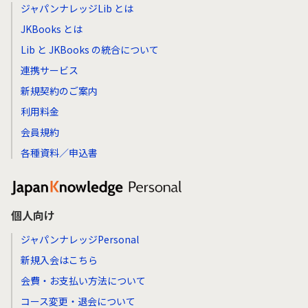
ジャパンナレッジLib とは
JKBooks とは
Lib と JKBooks の統合について
連携サービス
新規契約のご案内
利用料金
会員規約
各種資料／申込書
個人向け
ジャパンナレッジPersonal
新規入会はこちら
会費・お支払い方法について
コース変更・退会について