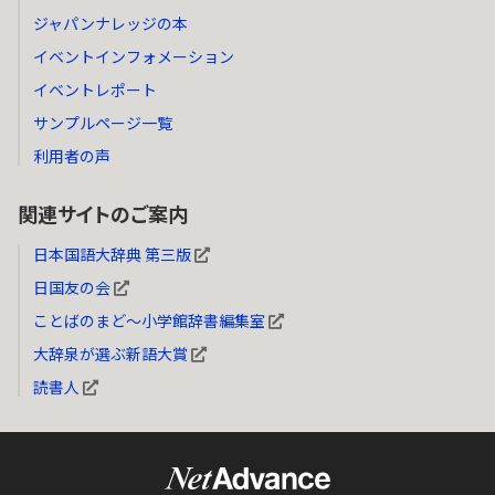
ジャパンナレッジの本
イベントインフォメーション
イベントレポート
サンプルページ一覧
利用者の声
関連サイトのご案内
日本国語大辞典 第三版
日国友の会
ことばのまど～小学館辞書編集室
大辞泉が選ぶ新語大賞
読書人