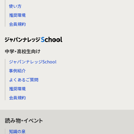
使い方
推奨環境
会員規約
中学・高校生向け
ジャパンナレッジSchool
事例紹介
よくあるご質問
推奨環境
会員規約
読み物・イベント
知識の泉