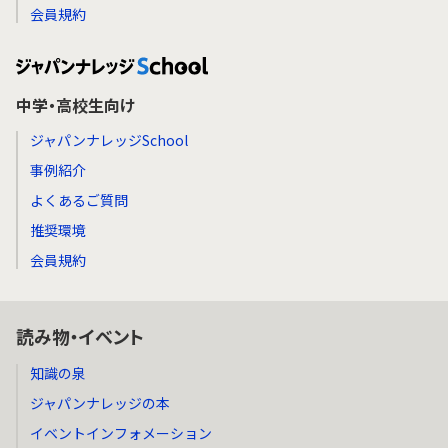
会員規約
中学・高校生向け
ジャパンナレッジSchool
事例紹介
よくあるご質問
推奨環境
会員規約
読み物・イベント
知識の泉
ジャパンナレッジの本
イベントインフォメーション