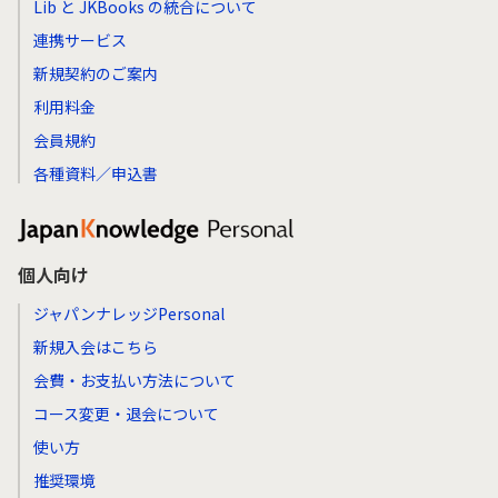
Lib と JKBooks の統合について
連携サービス
新規契約のご案内
利用料金
会員規約
各種資料／申込書
個人向け
ジャパンナレッジPersonal
新規入会はこちら
会費・お支払い方法について
コース変更・退会について
使い方
推奨環境