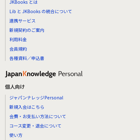
JKBooks とは
Lib と JKBooks の統合について
連携サービス
新規契約のご案内
利用料金
会員規約
各種資料／申込書
個人向け
ジャパンナレッジPersonal
新規入会はこちら
会費・お支払い方法について
コース変更・退会について
使い方