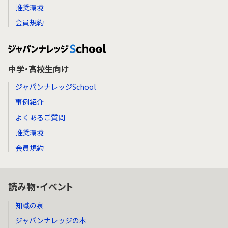
推奨環境
会員規約
中学・高校生向け
ジャパンナレッジSchool
事例紹介
よくあるご質問
推奨環境
会員規約
読み物・イベント
知識の泉
ジャパンナレッジの本