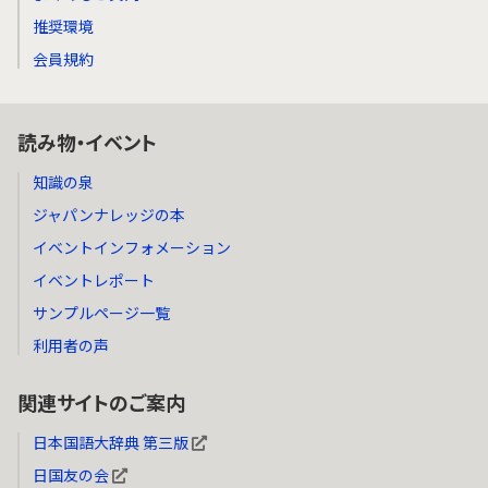
推奨環境
会員規約
読み物・イベント
知識の泉
ジャパンナレッジの本
イベントインフォメーション
イベントレポート
サンプルページ一覧
利用者の声
関連サイトのご案内
日本国語大辞典 第三版
日国友の会