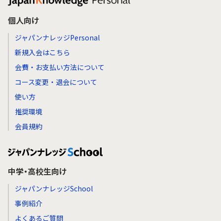
個人向け
ジャパンナレッジPersonal
新規入会はこちら
会費・お支払い方法について
コース変更・退会について
使い方
推奨環境
会員規約
中学・高校生向け
ジャパンナレッジSchool
事例紹介
よくあるご質問