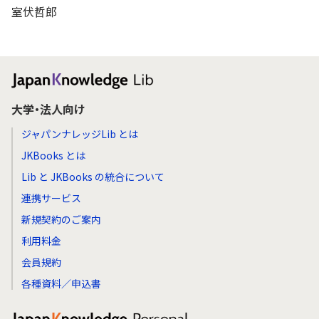
室伏哲郎
大学・法人向け
ジャパンナレッジLib とは
JKBooks とは
Lib と JKBooks の統合について
連携サービス
新規契約のご案内
利用料金
会員規約
各種資料／申込書