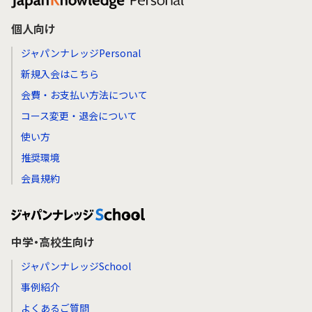
個人向け
ジャパンナレッジPersonal
新規入会はこちら
会費・お支払い方法について
コース変更・退会について
使い方
推奨環境
会員規約
中学・高校生向け
ジャパンナレッジSchool
事例紹介
よくあるご質問