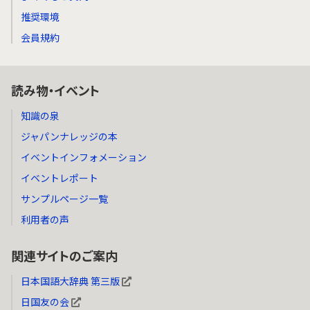
推奨環境
会員規約
読み物・イベント
知識の泉
ジャパンナレッジの本
イベントインフォメーション
イベントレポート
サンプルページ一覧
利用者の声
関連サイトのご案内
日本国語大辞典 第三版
日国友の会