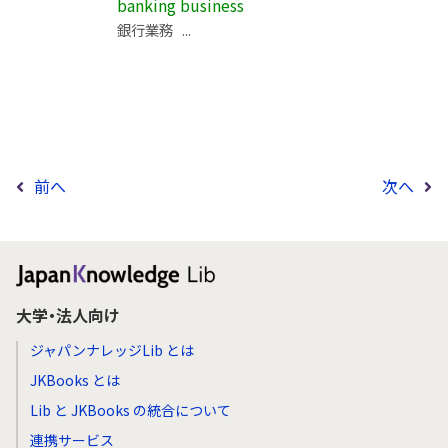
banking business
銀行業務 ...
前へ
次へ
大学・法人向け
ジャパンナレッジLib とは
JKBooks とは
Lib と JKBooks の統合について
連携サービス