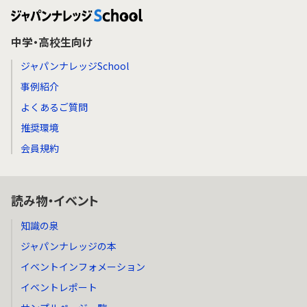
中学・高校生向け
ジャパンナレッジSchool
事例紹介
よくあるご質問
推奨環境
会員規約
読み物・イベント
知識の泉
ジャパンナレッジの本
イベントインフォメーション
イベントレポート