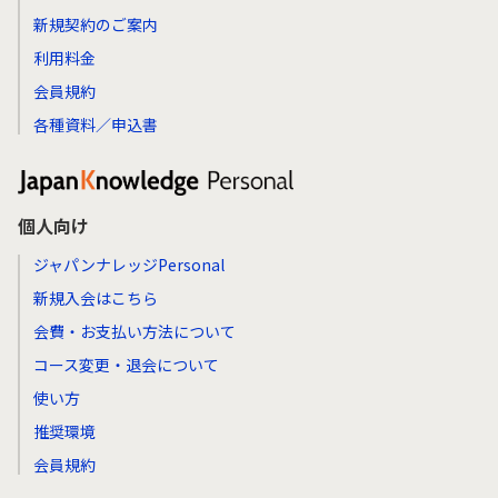
新規契約のご案内
利用料金
会員規約
各種資料／申込書
個人向け
ジャパンナレッジPersonal
新規入会はこちら
会費・お支払い方法について
コース変更・退会について
使い方
推奨環境
会員規約