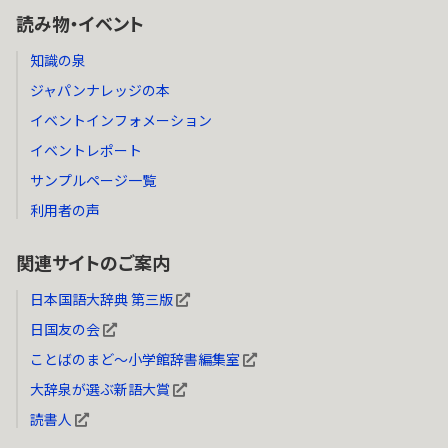
読み物・イベント
知識の泉
ジャパンナレッジの本
イベントインフォメーション
イベントレポート
サンプルページ一覧
利用者の声
関連サイトのご案内
日本国語大辞典 第三版
日国友の会
ことばのまど～小学館辞書編集室
大辞泉が選ぶ新語大賞
読書人