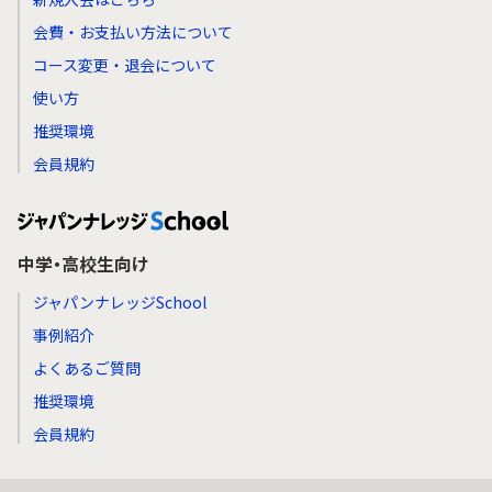
会費・お支払い方法について
コース変更・退会について
使い方
推奨環境
会員規約
中学・高校生向け
ジャパンナレッジSchool
事例紹介
よくあるご質問
推奨環境
会員規約