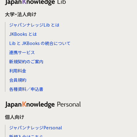
大学・法人向け
ジャパンナレッジLib とは
JKBooks とは
Lib と JKBooks の統合について
連携サービス
新規契約のご案内
利用料金
会員規約
各種資料／申込書
個人向け
ジャパンナレッジPersonal
新規入会はこちら