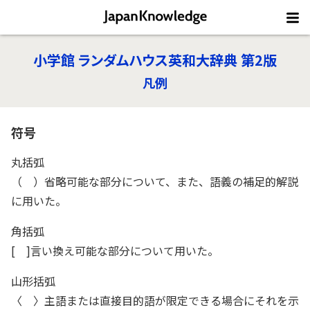
小学館 ランダムハウス英和大辞典 第2版
凡例
符号
丸括弧
（ ）省略可能な部分について、また、語義の補足的解説
に用いた。
角括弧
[ ]言い換え可能な部分について用いた。
山形括弧
〈 〉主語または直接目的語が限定できる場合にそれを示