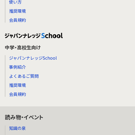
使い方
推奨環境
会員規約
中学・高校生向け
ジャパンナレッジSchool
事例紹介
よくあるご質問
推奨環境
会員規約
読み物・イベント
知識の泉