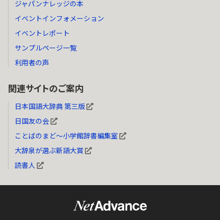
ジャパンナレッジの本
イベントインフォメーション
イベントレポート
サンプルページ一覧
利用者の声
関連サイトのご案内
日本国語大辞典 第三版
日国友の会
ことばのまど～小学館辞書編集室
大辞泉が選ぶ新語大賞
読書人