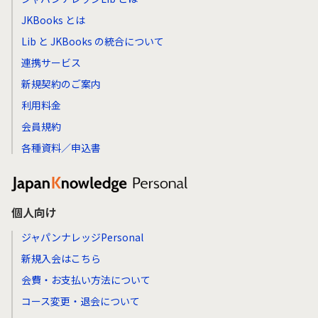
JKBooks とは
Lib と JKBooks の統合について
連携サービス
新規契約のご案内
利用料金
会員規約
各種資料／申込書
個人向け
ジャパンナレッジPersonal
新規入会はこちら
会費・お支払い方法について
コース変更・退会について