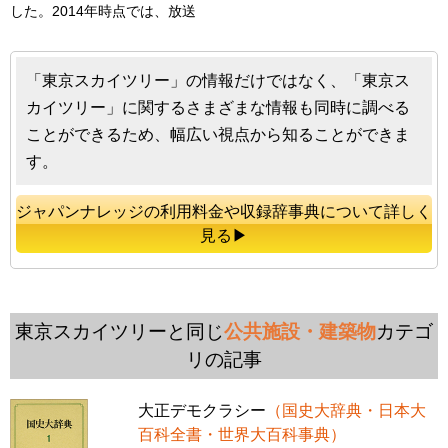
した。2014年時点では、放送
「東京スカイツリー」の情報だけではなく、「東京ス
カイツリー」に関するさまざまな情報も同時に調べる
ことができるため、幅広い視点から知ることができま
す。
ジャパンナレッジの利用料金や収録辞事典について詳しく
見る▶
東京スカイツリーと同じ
公共施設・建築物
カテゴ
リの記事
大正デモクラシー
（国史大辞典・日本大
百科全書・世界大百科事典）