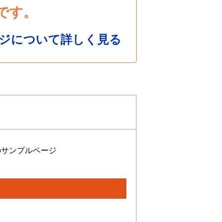
です。
ジについて詳しく見る
のサンプルページ