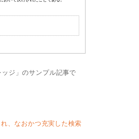
レッジ」のサンプル記事で
され、なおかつ充実した検索