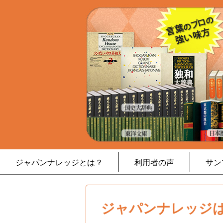
ジャパンナレッジとは？
利用者の声
サン
ジャパンナレッジは