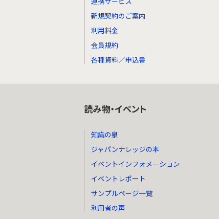
連携サービス
新規契約のご案内
利用料金
会員規約
各種資料／申込書
読み物・イベント
知識の泉
ジャパンナレッジの本
イベントインフォメーション
イベントレポート
サンプルページ一覧
利用者の声