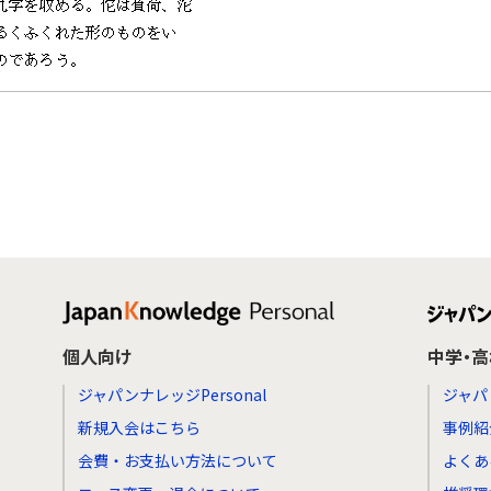
個人向け
中学・
ジャパンナレッジPersonal
ジャパ
新規入会はこちら
事例紹
会費・お支払い方法について
よくあ