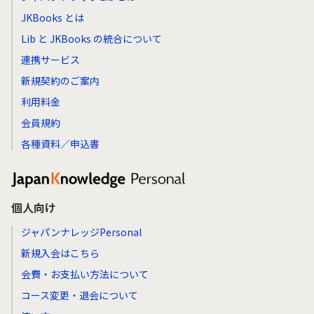
JKBooks とは
Lib と JKBooks の統合について
連携サービス
新規契約のご案内
利用料金
会員規約
各種資料／申込書
個人向け
ジャパンナレッジPersonal
新規入会はこちら
会費・お支払い方法について
コース変更・退会について