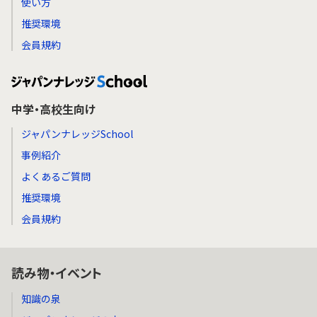
使い方
推奨環境
会員規約
中学・高校生向け
ジャパンナレッジSchool
事例紹介
よくあるご質問
推奨環境
会員規約
読み物・イベント
知識の泉