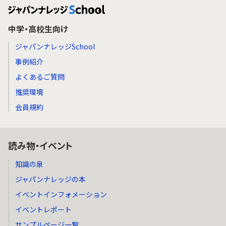
中学・高校生向け
ジャパンナレッジSchool
事例紹介
よくあるご質問
推奨環境
会員規約
読み物・イベント
知識の泉
ジャパンナレッジの本
イベントインフォメーション
イベントレポート
サンプルページ一覧