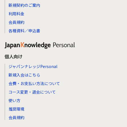
新規契約のご案内
利用料金
会員規約
各種資料／申込書
個人向け
ジャパンナレッジPersonal
新規入会はこちら
会費・お支払い方法について
コース変更・退会について
使い方
推奨環境
会員規約