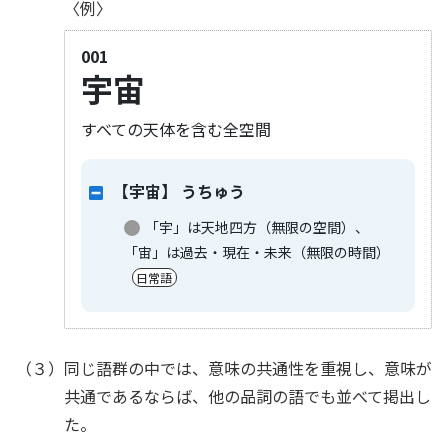
〈例〉
001
宇宙
すべての天体を含む全空間
【宇宙】
うちゅう
「宇」は天地四方（無限の空間）、
「宙」は過去・現在・未来（無限の時間）
日常語
（３）同じ語群の中では、意味の共通性を重視し、意味が
共通であるならば、他の品詞の語でも並べて掲出し
た。