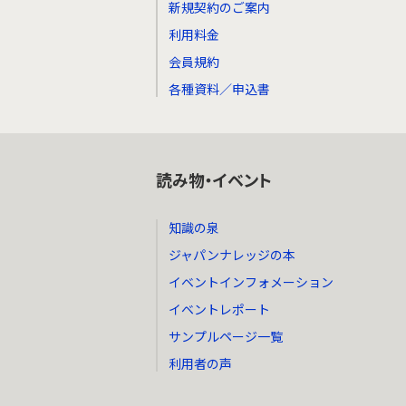
新規契約のご案内
利用料金
会員規約
各種資料／申込書
読み物・イベント
知識の泉
ジャパンナレッジの本
イベントインフォメーション
イベントレポート
サンプルページ一覧
利用者の声