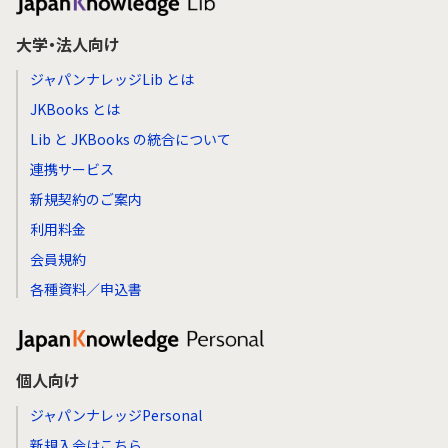
大学・法人向け
ジャパンナレッジLib とは
JKBooks とは
Lib と JKBooks の統合について
連携サービス
新規契約のご案内
利用料金
会員規約
各種資料／申込書
個人向け
ジャパンナレッジPersonal
新規入会はこちら