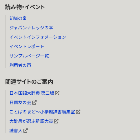
読み物・イベント
知識の泉
ジャパンナレッジの本
イベントインフォメーション
イベントレポート
サンプルページ一覧
利用者の声
関連サイトのご案内
日本国語大辞典 第三版
日国友の会
ことばのまど～小学館辞書編集室
大辞泉が選ぶ新語大賞
読書人