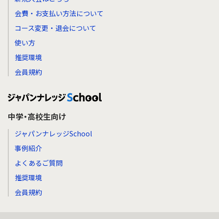
会費・お支払い方法について
コース変更・退会について
使い方
推奨環境
会員規約
中学・高校生向け
ジャパンナレッジSchool
事例紹介
よくあるご質問
推奨環境
会員規約