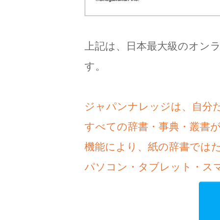
上記は、日本最大級のオン
す。
ジャパンナレッジは、自分
すべての辞書・事典・叢書
機能により、紙の辞書では
パソコン・タブレット・ス