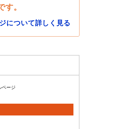
です。
ジについて詳しく見る
ルページ