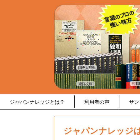
ジャパンナレッジとは？
利用者の声
サン
ジャパンナレッジは