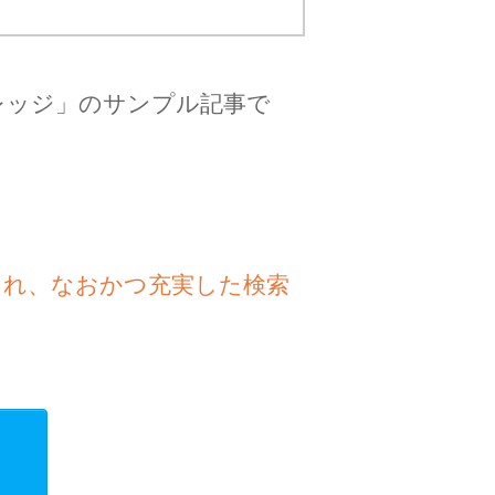
レッジ」のサンプル記事で
され、なおかつ充実した検索