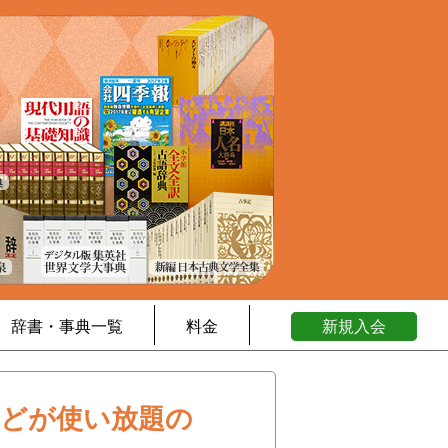
辞書・事典一覧
料金
新規入会
などが使い放題の