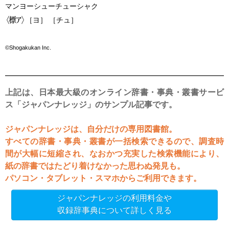
マンヨーシューチューシャク
［ヨ］ ［チュ］
©Shogakukan Inc.
上記は、日本最大級のオンライン辞書・事典・叢書サービ
ス「ジャパンナレッジ」のサンプル記事です。
ジャパンナレッジは、自分だけの専用図書館。
すべての辞書・事典・叢書が一括検索できるので、調査時
間が大幅に短縮され、なおかつ充実した検索機能により、
紙の辞書ではたどり着けなかった思わぬ発見も。
パソコン・タブレット・スマホからご利用できます。
ジャパンナレッジの利用料金や
収録辞事典について詳しく見る