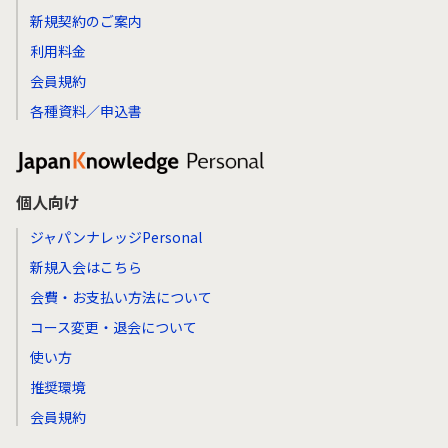
新規契約のご案内
利用料金
会員規約
各種資料／申込書
個人向け
ジャパンナレッジPersonal
新規入会はこちら
会費・お支払い方法について
コース変更・退会について
使い方
推奨環境
会員規約