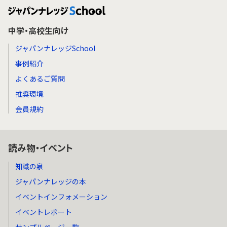
中学・高校生向け
ジャパンナレッジSchool
事例紹介
よくあるご質問
推奨環境
会員規約
読み物・イベント
知識の泉
ジャパンナレッジの本
イベントインフォメーション
イベントレポート
サンプルページ一覧