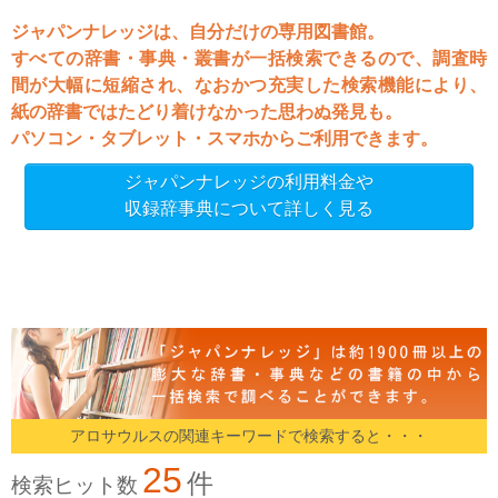
ジャパンナレッジは、自分だけの専用図書館。
すべての辞書・事典・叢書が一括検索できるので、調査時
間が大幅に短縮され、なおかつ充実した検索機能により、
紙の辞書ではたどり着けなかった思わぬ発見も。
パソコン・タブレット・スマホからご利用できます。
ジャパンナレッジの利用料金や
収録辞事典について詳しく見る
アロサウルスの関連キーワードで検索すると・・・
25
件
検索ヒット数