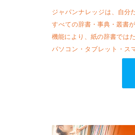
ジャパンナレッジは、自分
すべての辞書・事典・叢書
機能により、紙の辞書では
パソコン・タブレット・ス