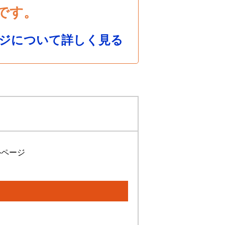
です。
ジについて詳しく見る
ルページ