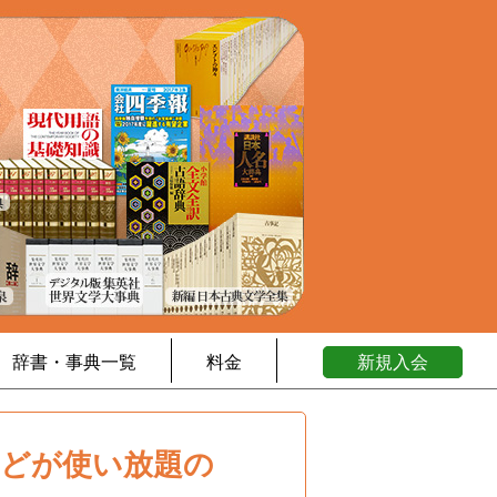
辞書・事典一覧
料金
新規入会
などが使い放題の