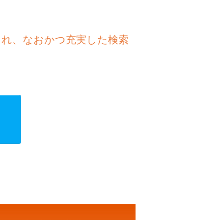
され、なおかつ充実した検索