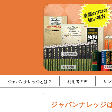
ジャパンナレッジとは？
利用者の声
サン
ジャパンナレッジは