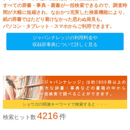
すべての辞書・事典・叢書が一括検索できるので、調査時
間が大幅に短縮され、なおかつ充実した検索機能により、
紙の辞書ではたどり着けなかった思わぬ発見も。
パソコン・タブレット・スマホからご利用できます。
ジャパンナレッジの利用料金や
収録辞事典について詳しく見る
ショウガの関連キーワードで検索すると・・・
4216
件
検索ヒット数