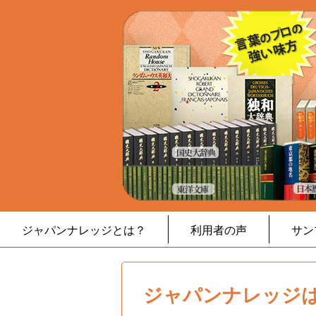
ジャパンナレッジとは？
利用者の声
サン
ジャパンナレッジは