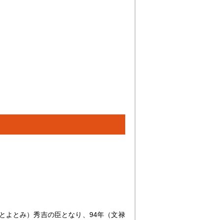
とよとみ）秀吉の臣となり、94年（文禄