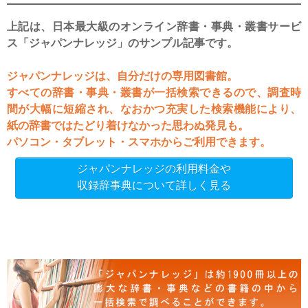
上記は、日本最大級のオンライン辞書・事典・叢書サービ
ス「ジャパンナレッジ」のサンプル記事です。
ジャパンナレッジは、自分だけの専用図書館。
すべての辞書・事典・叢書が一括検索できるので、調査時
間が大幅に短縮され、なおかつ充実した検索機能により、
紙の辞書ではたどり着けなかった思わぬ発見も。
パソコン・タブレット・スマホからご利用できます。
ジャパンナレッジの利用料金や
収録辞事典について詳しく見る