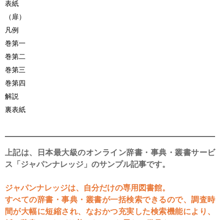
表紙
（扉）
凡例
巻第一
巻第二
巻第三
巻第四
解説
裏表紙
上記は、日本最大級のオンライン辞書・事典・叢書サービ
ス「ジャパンナレッジ」のサンプル記事です。
ジャパンナレッジは、自分だけの専用図書館。
すべての辞書・事典・叢書が一括検索できるので、調査時
間が大幅に短縮され、なおかつ充実した検索機能により、