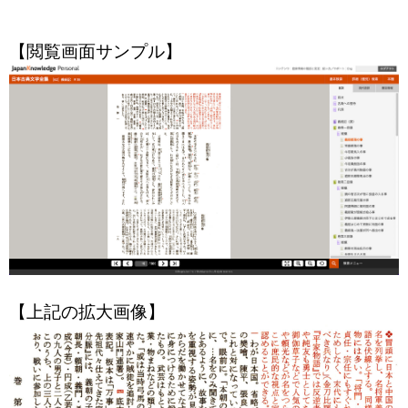
【閲覧画面サンプル】
【上記の拡大画像】