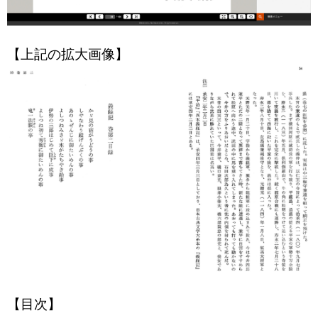
【上記の拡大画像】
【目次】