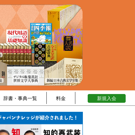
辞書・事典一覧
料金
新規入会