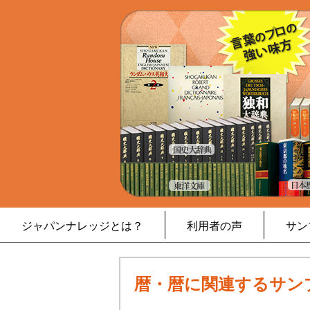
ジャパンナレッジとは？
利用者の声
サン
暦・暦に関連するサン