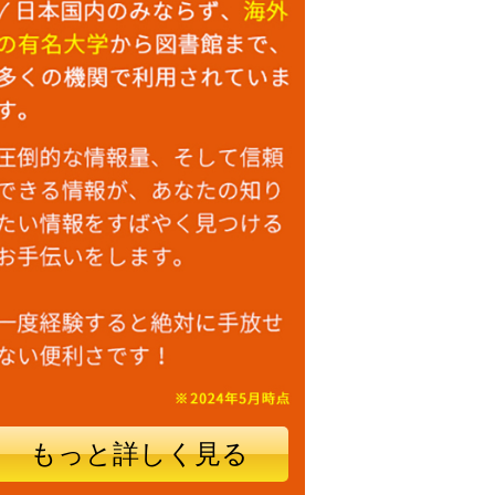
もっと詳しく見る