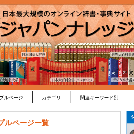
プルページ
カテゴリ
関連キーワード別
プルページ一覧