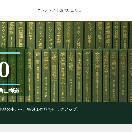
コンテンツ
お問い合わせ
の作品の中から、毎週１作品をピックアップ。