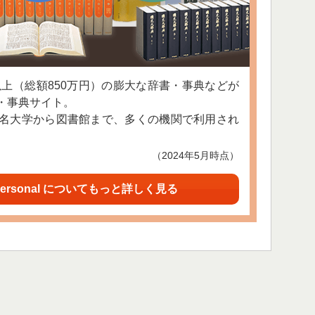
以上（総額850万円）の膨大な辞書・事典などが
・事典サイト。
名大学から図書館まで、多くの機関で利用され
（2024年5月時点）
ersonal についてもっと詳しく見る