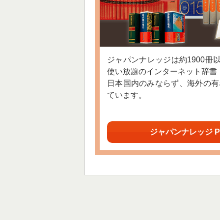
ジャパンナレッジは約1900冊
使い放題のインターネット辞書
日本国内のみならず、海外の有
ています。
ジャパンナレッジ P