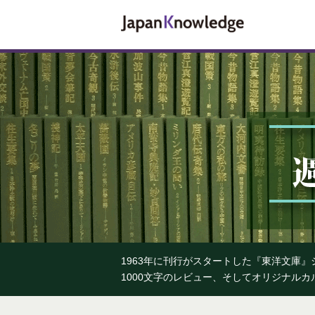
1963年に刊行がスタートした『東洋文庫
1000文字のレビュー、そしてオリジナル