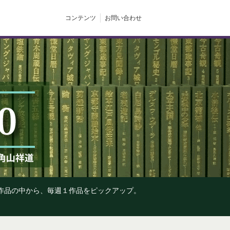
コンテンツ
お問い合わせ
の作品の中から、毎週１作品をピックアップ。