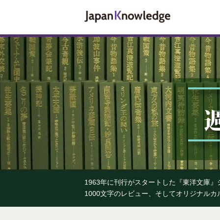
1963年に刊行がスタートした『東洋文庫
1000文字のレビュー、そしてオリジナル