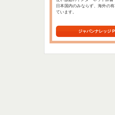
日本国内のみならず、海外の有
ています。
ジャパンナレッジ P