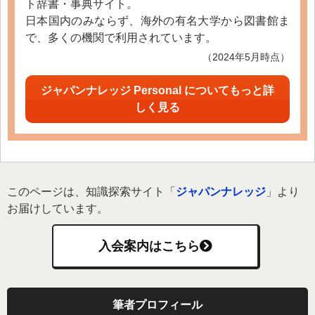
ト辞書・事典サイト。
日本国内のみならず、海外の有名大学から図書館ま
で、多くの機関で利用されています。
（2024年5月時点）
ジャパンナレッジ Personal についてもっと詳
しく見る
このページは、知識探索サイト「
ジャパンナレッジ
」より
お届けしています。
入会案内はこちら
筆者プロフィール