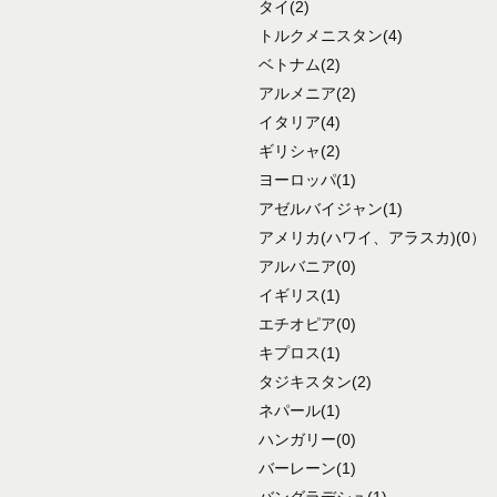
タイ
(2)
トルクメニスタン
(4)
ベトナム
(2)
アルメニア
(2)
イタリア
(4)
ギリシャ
(2)
ヨーロッパ
(1)
アゼルバイジャン
(1)
アメリカ
(ハワイ、アラスカ)
(0）
アルバニア
(0)
イギリス
(1)
エチオピア
(0)
キプロス
(1)
タジキスタン
(2)
ネパール
(1)
ハンガリー
(0)
バーレーン
(1)