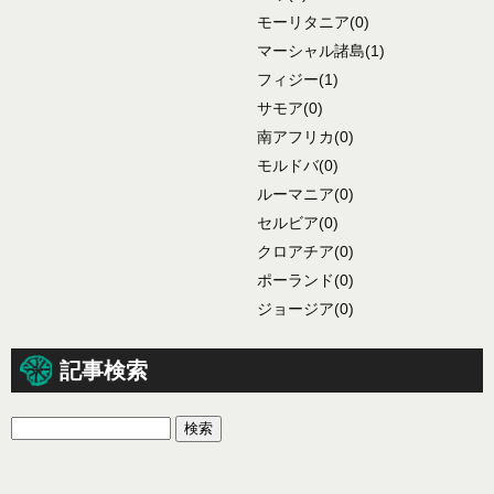
モーリタニア
(0)
マーシャル諸島
(1)
フィジー
(1)
サモア
(0)
南アフリカ
(0)
モルドバ
(0)
ルーマニア
(0)
セルビア
(0)
クロアチア
(0)
ポーランド
(0)
ジョージア
(0)
記事検索