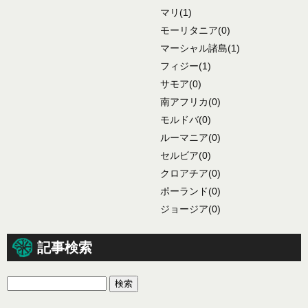
マリ
(1)
モーリタニア
(0)
マーシャル諸島
(1)
フィジー
(1)
サモア
(0)
南アフリカ
(0)
モルドバ
(0)
ルーマニア
(0)
セルビア
(0)
クロアチア
(0)
ポーランド
(0)
ジョージア
(0)
記事検索