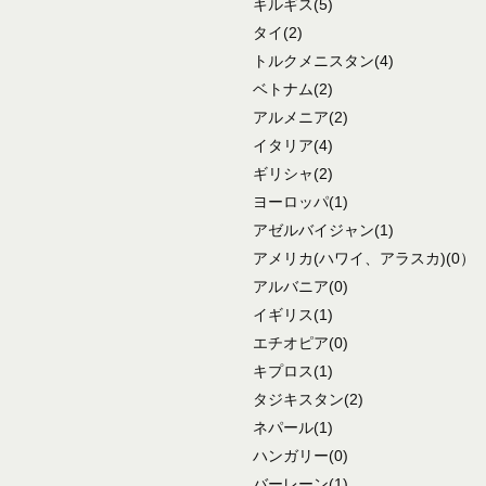
キルギス
(5)
タイ
(2)
トルクメニスタン
(4)
ベトナム
(2)
アルメニア
(2)
イタリア
(4)
ギリシャ
(2)
ヨーロッパ
(1)
アゼルバイジャン
(1)
アメリカ
(ハワイ、アラスカ)
(0）
アルバニア
(0)
イギリス
(1)
エチオピア
(0)
キプロス
(1)
タジキスタン
(2)
ネパール
(1)
ハンガリー
(0)
バーレーン
(1)