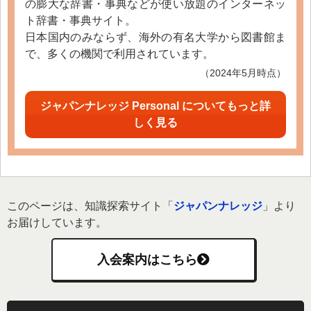
の膨大な辞書・事典などが使い放題のインターネッ
ト辞書・事典サイト。
日本国内のみならず、海外の有名大学から図書館ま
で、多くの機関で利用されています。
（2024年5月時点）
ジャパンナレッジ Personal についてもっと詳
しく見る
このページは、知識探索サイト「
ジャパンナレッジ
」より
お届けしています。
入会案内はこちら