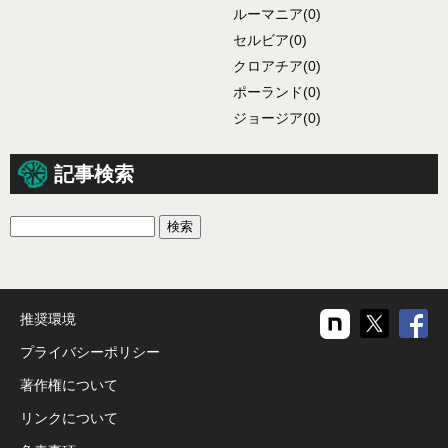
ルーマニア
(0)
セルビア
(0)
クロアチア
(0)
ポーランド
(0)
ジョージア
(0)
記事検索
推奨環境
プライバシーポリシー
著作権について
リンクについて