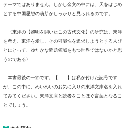
テーマではありません。しかし金文の中には、天をはじめ
とする中国思想の萌芽がしっかりと見られるのです。
〈東洋の【黎明を開いたこの古代文化】の研究は、東洋
を考え、東洋を愛し、その可能性を追求しようとする人び
とにとって、ゆたかな問題領域をもつ世界ではないかと思
うのである〉
本書最後の一節です。【 】は私が付けた記号です
が、この中に、めいめいのお気に入りの東洋文庫名を入れ
てみてください。東洋文庫と読者をことほぐ言葉となるこ
とでしょう。