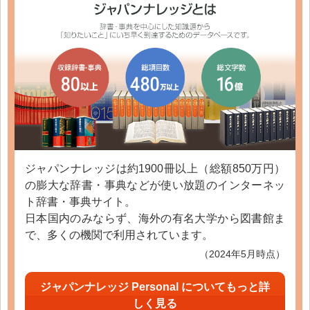
ジャパンナレッジは約1900冊以上（総額850万円）
の膨大な辞書・事典などが使い放題のインターネッ
ト辞書・事典サイト。
日本国内のみならず、海外の有名大学から図書館ま
で、多くの機関で利用されています。
（2024年5月時点）
ジャパンナレッジ Personal についてもっと詳
しく見る