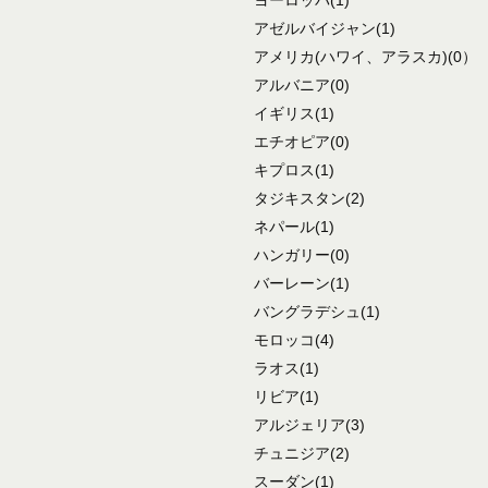
アゼルバイジャン
(1)
アメリカ
(ハワイ、アラスカ)
(0）
アルバニア
(0)
イギリス
(1)
エチオピア
(0)
キプロス
(1)
タジキスタン
(2)
ネパール
(1)
ハンガリー
(0)
バーレーン
(1)
バングラデシュ
(1)
モロッコ
(4)
ラオス
(1)
リビア
(1)
アルジェリア
(3)
チュニジア
(2)
スーダン
(1)