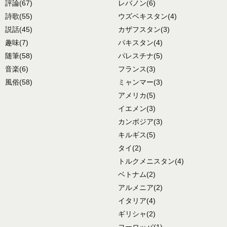
評論
(67)
レバノン
(6)
詩歌
(55)
ウズベキスタン
(4)
説話
(45)
カザフスタン
(3)
趣味
(7)
パキスタン
(4)
随筆
(58)
パレスチナ
(5)
音楽
(6)
フランス
(3)
風俗
(58)
ミャンマー
(3)
アメリカ
(5)
イエメン
(3)
カンボジア
(3)
キルギス
(5)
タイ
(2)
トルクメニスタン
(4)
ベトナム
(2)
アルメニア
(2)
イタリア
(4)
ギリシャ
(2)
ヨーロッパ
(1)