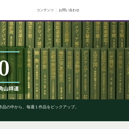
コンテンツ
お問い合わせ
の作品の中から、毎週１作品をピックアップ。