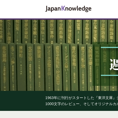
1963年に刊行がスタートした『東洋文庫
1000文字のレビュー、そしてオリジナル