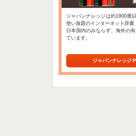
ジャパンナレッジは約1900冊
使い放題のインターネット辞書
日本国内のみならず、海外の有
ています。
ジャパンナレッジ P