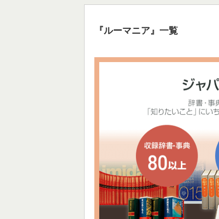
『ルーマニア』一覧