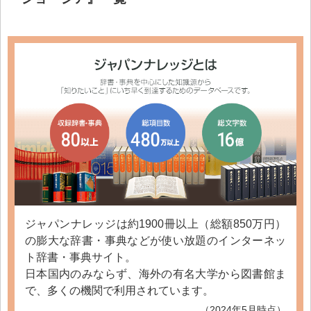
ジャパンナレッジは約1900冊以上（総額850万円）
の膨大な辞書・事典などが使い放題のインターネッ
ト辞書・事典サイト。
日本国内のみならず、海外の有名大学から図書館ま
で、多くの機関で利用されています。
（2024年5月時点）