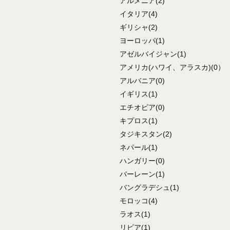
アルメニア
(2)
イタリア
(4)
ギリシャ
(2)
ヨーロッパ
(1)
アゼルバイジャン
(1)
アメリカ
(ハワイ、アラスカ)
(0）
アルバニア
(0)
イギリス
(1)
エチオピア
(0)
キプロス
(1)
タジキスタン
(2)
ネパール
(1)
ハンガリー
(0)
バーレーン
(1)
バングラデシュ
(1)
モロッコ
(4)
ラオス
(1)
リビア
(1)