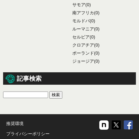
サモア
(0)
南アフリカ
(0)
モルドバ
(0)
ルーマニア
(0)
セルビア
(0)
クロアチア
(0)
ポーランド
(0)
ジョージア
(0)
記事検索
推奨環境
プライバシーポリシー