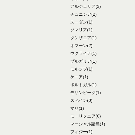
アルジェリア
(3)
チュニジア
(2)
スーダン
(1)
ソマリア
(1)
タンザニア
(1)
オマーン
(2)
ウクライナ
(1)
ブルガリア
(1)
モルジブ
(1)
ケニア
(1)
ポルトガル
(1)
モザンビーク
(1)
スぺイン
(0)
マリ
(1)
モーリタニア
(0)
マーシャル諸島
(1)
フィジー
(1)