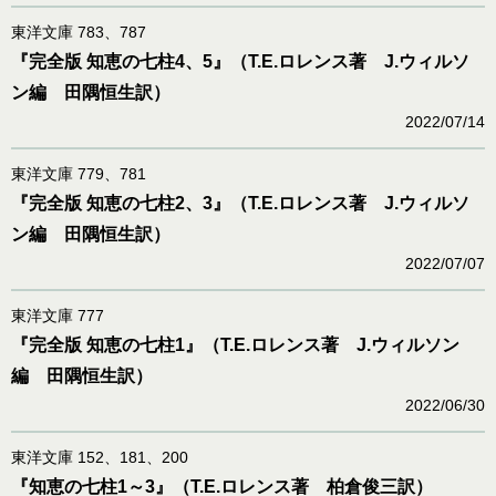
東洋文庫 783、787
『完全版 知恵の七柱4、5』（T.E.ロレンス著 J.ウィルソ
ン編 田隅恒生訳）
2022/07/14
東洋文庫 779、781
『完全版 知恵の七柱2、3』（T.E.ロレンス著 J.ウィルソ
ン編 田隅恒生訳）
2022/07/07
東洋文庫 777
『完全版 知恵の七柱1』（T.E.ロレンス著 J.ウィルソン
編 田隅恒生訳）
2022/06/30
東洋文庫 152、181、200
『知恵の七柱1～3』（T.E.ロレンス著 柏倉俊三訳）