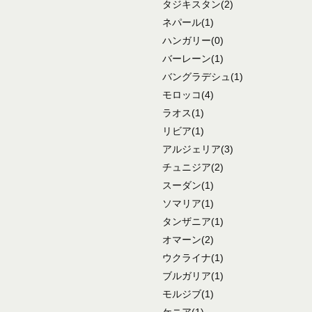
タジキスタン
(2)
ネパール
(1)
ハンガリー
(0)
バーレーン
(1)
バングラデシュ
(1)
モロッコ
(4)
ラオス
(1)
リビア
(1)
アルジェリア
(3)
チュニジア
(2)
スーダン
(1)
ソマリア
(1)
タンザニア
(1)
オマーン
(2)
ウクライナ
(1)
ブルガリア
(1)
モルジブ
(1)