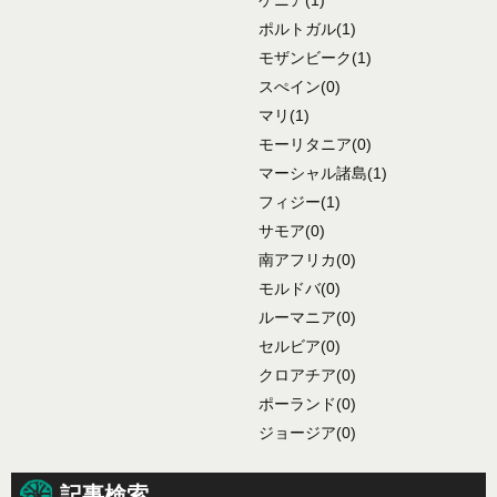
ケニア
(1)
ポルトガル
(1)
モザンビーク
(1)
スぺイン
(0)
マリ
(1)
モーリタニア
(0)
マーシャル諸島
(1)
フィジー
(1)
サモア
(0)
南アフリカ
(0)
モルドバ
(0)
ルーマニア
(0)
セルビア
(0)
クロアチア
(0)
ポーランド
(0)
ジョージア
(0)
記事検索