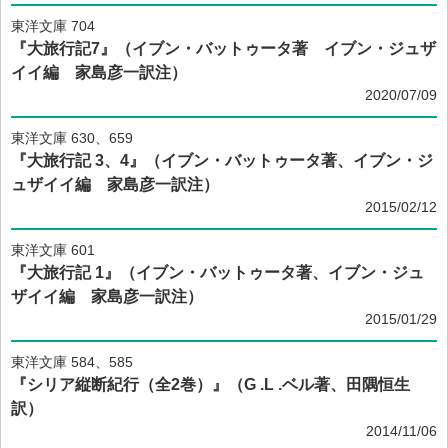
東洋文庫 704
『大旅行記7』（イブン・バットゥータ著 イブン・ジュザ
イイ編 家島彦一訳注）
2020/07/09
東洋文庫 630、659
『大旅行記 3、4』（イブン・バットゥータ著、イブン・ジ
ュザイイ編 家島彦一訳注）
2015/02/12
東洋文庫 601
『大旅行記 1』（イブン・バットゥータ著、イブン・ジュ
ザイイ編 家島彦一訳注）
2015/01/29
東洋文庫 584、585
『シリア縦断紀行（全2巻）』（G .L .ベル著、田隅恒生
訳）
2014/11/06