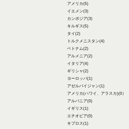
アメリカ
(5)
イエメン
(3)
カンボジア
(3)
キルギス
(5)
タイ
(2)
トルクメニスタン
(4)
ベトナム
(2)
アルメニア
(2)
イタリア
(4)
ギリシャ
(2)
ヨーロッパ
(1)
アゼルバイジャン
(1)
アメリカ
(ハワイ、アラスカ)
(0）
アルバニア
(0)
イギリス
(1)
エチオピア
(0)
キプロス
(1)