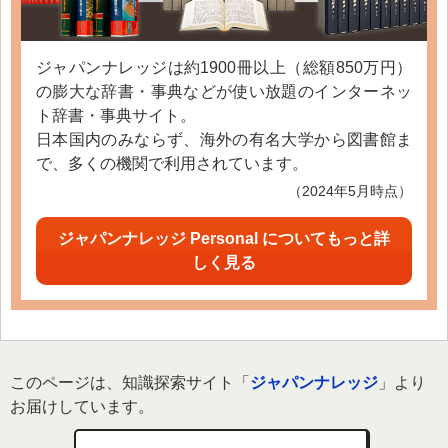
ジャパンナレッジは約1900冊以上（総額850万円）
の膨大な辞書・事典などが使い放題のインターネッ
ト辞書・事典サイト。
日本国内のみならず、海外の有名大学から図書館ま
で、多くの機関で利用されています。
（2024年5月時点）
ジャパンナレッジ Personal についてもっと詳
しく見る
このページは、知識探索サイト「
ジャパンナレッジ
」より
お届けしています。