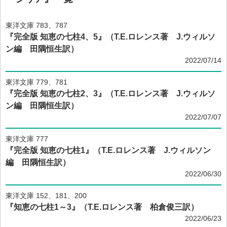
東洋文庫 783、787
『完全版 知恵の七柱4、5』（T.E.ロレンス著 J.ウィルソ
ン編 田隅恒生訳）
2022/07/14
東洋文庫 779、781
『完全版 知恵の七柱2、3』（T.E.ロレンス著 J.ウィルソ
ン編 田隅恒生訳）
2022/07/07
東洋文庫 777
『完全版 知恵の七柱1』（T.E.ロレンス著 J.ウィルソン
編 田隅恒生訳）
2022/06/30
東洋文庫 152、181、200
『知恵の七柱1～3』（T.E.ロレンス著 柏倉俊三訳）
2022/06/23