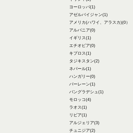
ヨーロッパ
(1)
アゼルバイジャン
(1)
アメリカ
(ハワイ、アラスカ)
(0）
アルバニア
(0)
イギリス
(1)
エチオピア
(0)
キプロス
(1)
タジキスタン
(2)
ネパール
(1)
ハンガリー
(0)
バーレーン
(1)
バングラデシュ
(1)
モロッコ
(4)
ラオス
(1)
リビア
(1)
アルジェリア
(3)
チュニジア
(2)