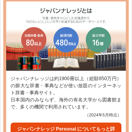
ジャパンナレッジは約1900冊以上（総額850万円）
の膨大な辞書・事典などが使い放題のインターネッ
ト辞書・事典サイト。
日本国内のみならず、海外の有名大学から図書館ま
で、多くの機関で利用されています。
（2024年5月時点）
ジャパンナレッジ Personal についてもっと詳