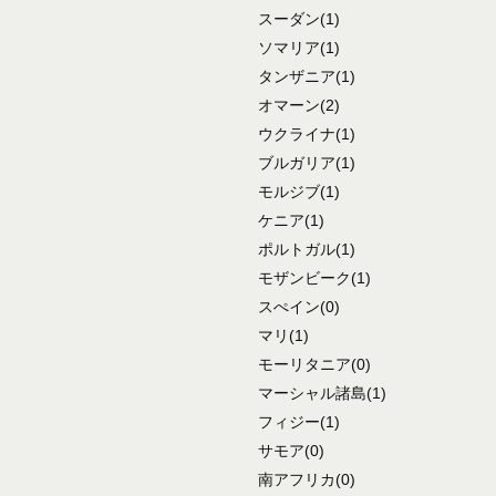
スーダン
(1)
ソマリア
(1)
タンザニア
(1)
オマーン
(2)
ウクライナ
(1)
ブルガリア
(1)
モルジブ
(1)
ケニア
(1)
ポルトガル
(1)
モザンビーク
(1)
スぺイン
(0)
マリ
(1)
モーリタニア
(0)
マーシャル諸島
(1)
フィジー
(1)
サモア
(0)
南アフリカ
(0)