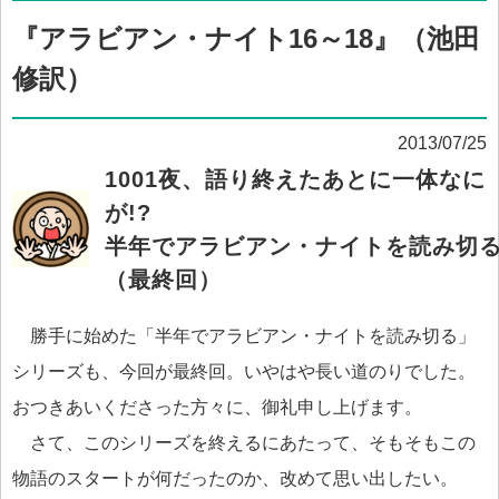
『アラビアン・ナイト16～18』（池田
修訳）
2013/07/25
1001夜、語り終えたあとに一体なに
が!?
半年でアラビアン・ナイトを読み切
（最終回）
勝手に始めた「半年でアラビアン・ナイトを読み切る」
シリーズも、今回が最終回。いやはや長い道のりでした。
おつきあいくださった方々に、御礼申し上げます。
さて、このシリーズを終えるにあたって、そもそもこの
物語のスタートが何だったのか、改めて思い出したい。