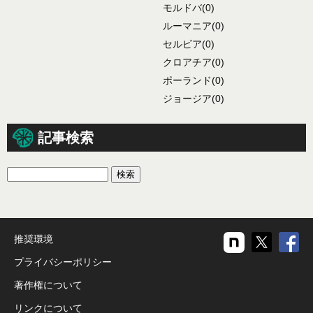
モルドバ
(0)
ルーマニア
(0)
セルビア
(0)
クロアチア
(0)
ポーランド
(0)
ジョージア
(0)
記事検索
推奨環境
プライバシーポリシー
著作権について
リンクについて