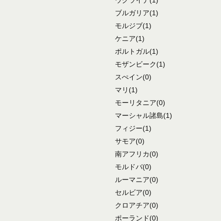
ブルガリア
(1)
モルジブ
(1)
ケニア
(1)
ポルトガル
(1)
モザンビーク
(1)
スぺイン
(0)
マリ
(1)
モーリタニア
(0)
マーシャル諸島
(1)
フィジー
(1)
サモア
(0)
南アフリカ
(0)
モルドバ
(0)
ルーマニア
(0)
セルビア
(0)
クロアチア
(0)
ポーランド
(0)