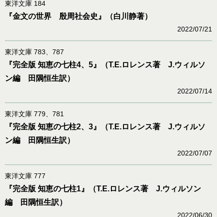
東洋文庫 184
『金文の世界 殷周社会史』（白川静著）
2022/07/21
東洋文庫 783、787
『完全版 知恵の七柱4、5』（T.E.ロレンス著 J.ウィルソ
ン編 田隅恒生訳）
2022/07/14
東洋文庫 779、781
『完全版 知恵の七柱2、3』（T.E.ロレンス著 J.ウィルソ
ン編 田隅恒生訳）
2022/07/07
東洋文庫 777
『完全版 知恵の七柱1』（T.E.ロレンス著 J.ウィルソン
編 田隅恒生訳）
2022/06/30