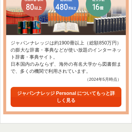
ジャパンナレッジは約1900冊以上（総額850万円）
の膨大な辞書・事典などが使い放題のインターネッ
ト辞書・事典サイト。
日本国内のみならず、海外の有名大学から図書館ま
で、多くの機関で利用されています。
（2024年5月時点）
ジャパンナレッジ Personal についてもっと詳
しく見る