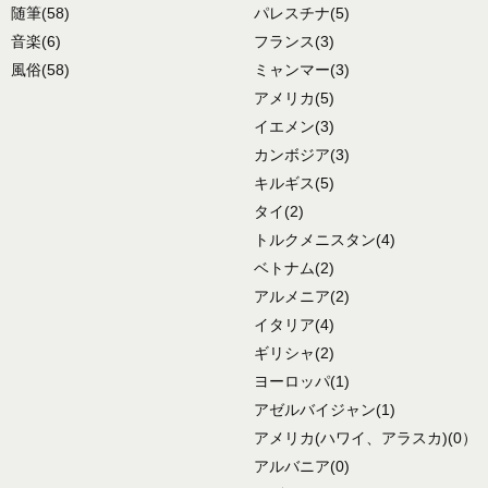
随筆
(58)
パレスチナ
(5)
音楽
(6)
フランス
(3)
風俗
(58)
ミャンマー
(3)
アメリカ
(5)
イエメン
(3)
カンボジア
(3)
キルギス
(5)
タイ
(2)
トルクメニスタン
(4)
ベトナム
(2)
アルメニア
(2)
イタリア
(4)
ギリシャ
(2)
ヨーロッパ
(1)
アゼルバイジャン
(1)
アメリカ
(ハワイ、アラスカ)
(0）
アルバニア
(0)